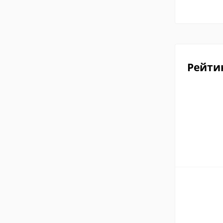
Рейти