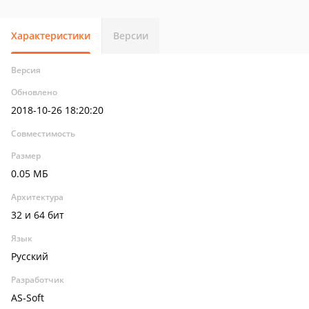
Характеристики
Версии
Версия
Обновлено
2018-10-26 18:20:20
Совместимость
Размер
0.05 МБ
Архитектура
32 и 64 бит
Язык
Русский
Разработчик
AS-Soft