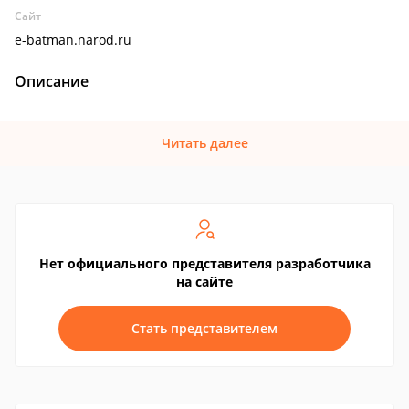
Сайт
e-batman.narod.ru
Описание
Читать далее
Нет официального представителя разработчика
на сайте
Стать представителем