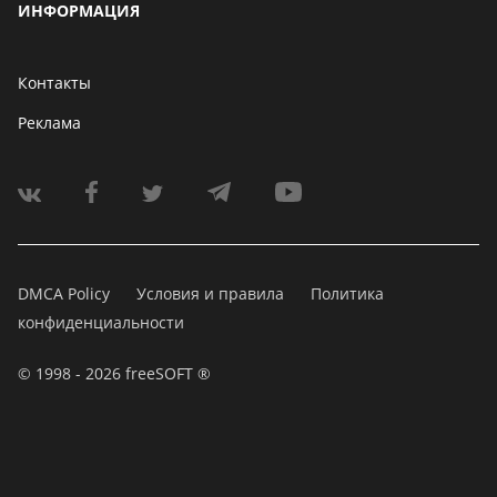
ИНФОРМАЦИЯ
Контакты
Реклама
DMCA Policy
Условия и правила
Политика
конфиденциальности
© 1998 - 2026 freeSOFT ®