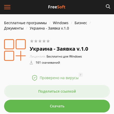
Бесплатные программы
Windows
Бизнес
Документы
Украина - Заявка v.1.0
Украина - Заявка v.1.0
Лицензия:
Бесплатно для Windows
161 скачиваний
?
Проверено на вирусы
Поделиться ссылкой
Скачать