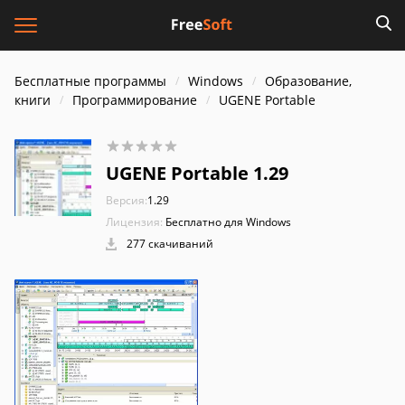
Бесплатные программы
Windows
Образование,
книги
Программирование
UGENE Portable
UGENE Portable 1.29
Версия:
1.29
Лицензия:
Бесплатно для Windows
277 скачиваний