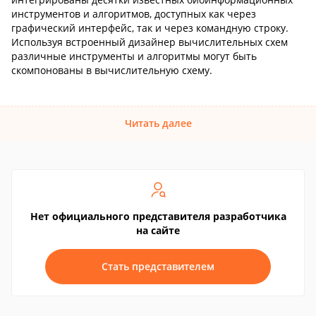
инструментов и алгоритмов, доступных как через
графический интерфейс, так и через командную строку.
Используя встроенный дизайнер вычислительных схем
различные инструменты и алгоритмы могут быть
скомпонованы в вычислительную схему.
Читать далее
Нет официального представителя разработчика
на сайте
Стать представителем