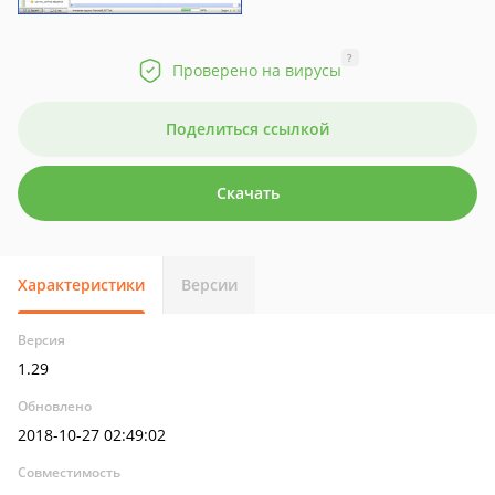
?
Проверено на вирусы
Поделиться ссылкой
Скачать
Характеристики
Версии
Версия
1.29
Обновлено
2018-10-27 02:49:02
Совместимость