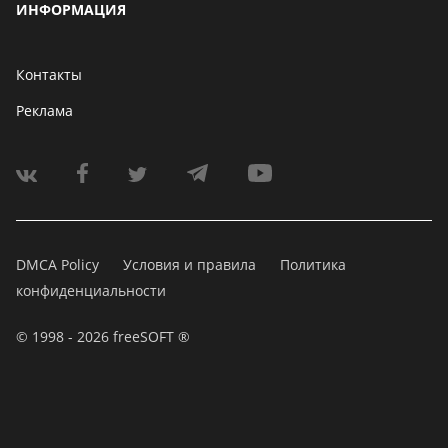
ИНФОРМАЦИЯ
Контакты
Реклама
DMCA Policy
Условия и правила
Политика
конфиденциальности
© 1998 - 2026 freeSOFT ®