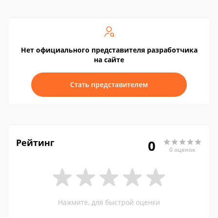
Нет официального представителя разработчика
на сайте
Стать представителем
Рейтинг
0
0 оценок
Нажмите, для быстрой оценки