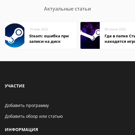
Актуальные статьи
19 мая 2022
06 июня 2022
Steam: ошибка при
Где в папке С
записи на диск
находятся иг
УЧАСТИЕ
Добавить программу
Добавить обзор или статью
ИНФОРМАЦИЯ