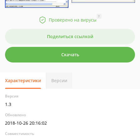
?
Проверено на вирусы
Поделиться ссылкой
Скачать
Характеристики
Версии
Версия
1.3
Обновлено
2018-10-26 20:16:02
Совместимость