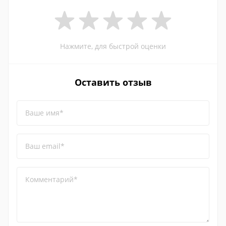
Нажмите, для быстрой оценки
Оставить отзыв
Ваше имя*
Ваш email*
Комментарий*