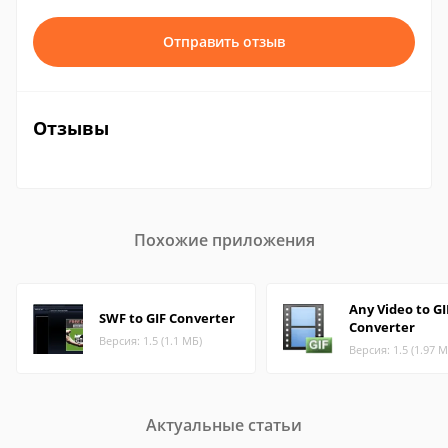
Отправить отзыв
Отзывы
Похожие приложения
Any Video to GI
SWF to GIF Converter
Converter
Версия: 1.5 (1.1 МБ)
Версия: 1.5 (1.97 М
Актуальные статьи