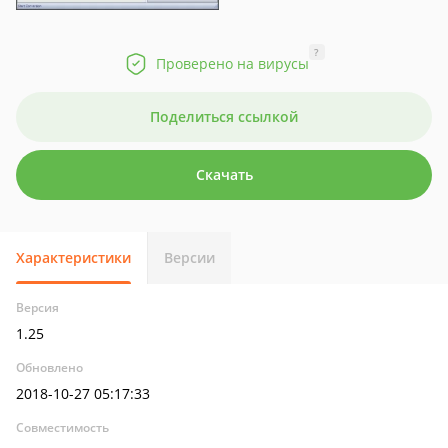
?
Проверено на вирусы
Поделиться ссылкой
Скачать
Характеристики
Версии
Версия
1.25
Обновлено
2018-10-27 05:17:33
Совместимость