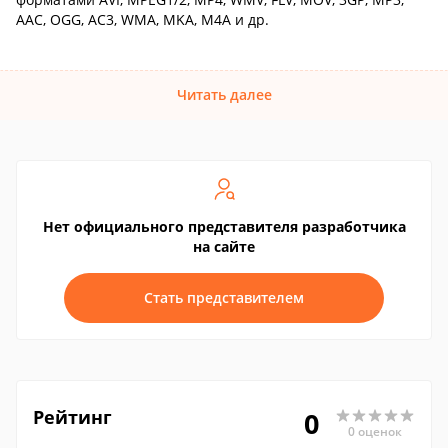
AAC, OGG, AC3, WMA, MKA, M4A и др.
Читать далее
Нет официального представителя разработчика
на сайте
Стать представителем
Рейтинг
0
0 оценок