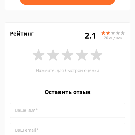
Рейтинг
2.1
20 оценок
Нажмите, для быстрой оценки
Оставить отзыв
Ваше имя*
Ваш email*