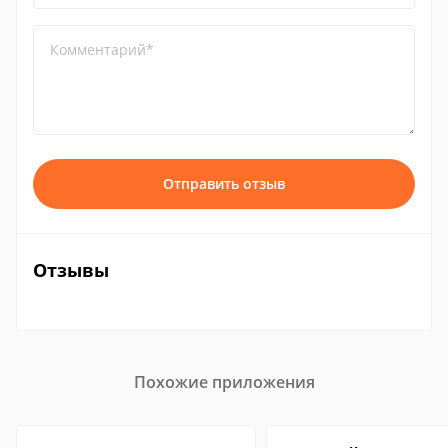
Комментарий*
Отправить отзыв
Отзывы
Похожие приложения