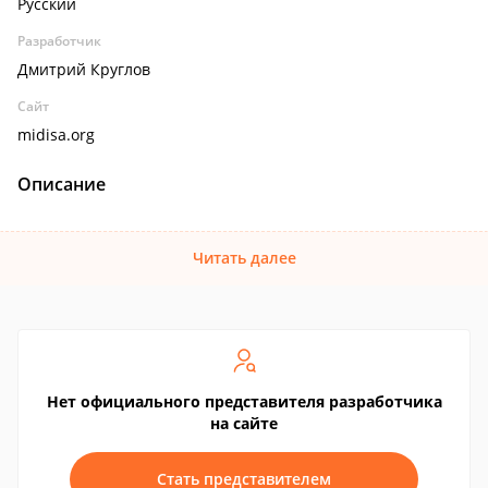
Русский
Разработчик
Дмитрий Круглов
Сайт
midisa.org
Описание
Читать далее
Нет официального представителя разработчика
на сайте
Стать представителем