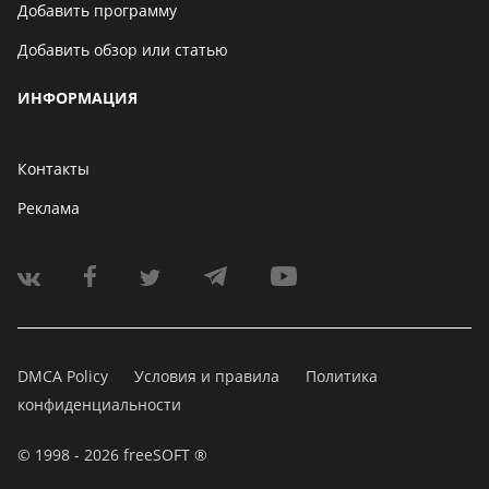
Добавить программу
Добавить обзор или статью
ИНФОРМАЦИЯ
Контакты
Реклама
DMCA Policy
Условия и правила
Политика
конфиденциальности
© 1998 - 2026 freeSOFT ®