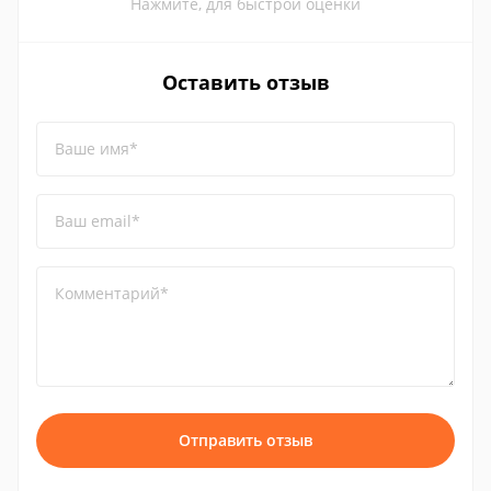
Нажмите, для быстрой оценки
Оставить отзыв
Ваше имя*
Ваш email*
Комментарий*
Отправить отзыв