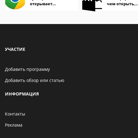
открывает
чем открыть,
страницы
описание,
особенности
УЧАСТИЕ
Добавить программу
Добавить обзор или статью
ИНФОРМАЦИЯ
Контакты
Реклама