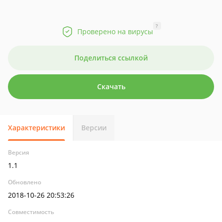
?
Проверено на вирусы
Поделиться ссылкой
Скачать
Характеристики
Версии
Версия
1.1
Обновлено
2018-10-26 20:53:26
Совместимость