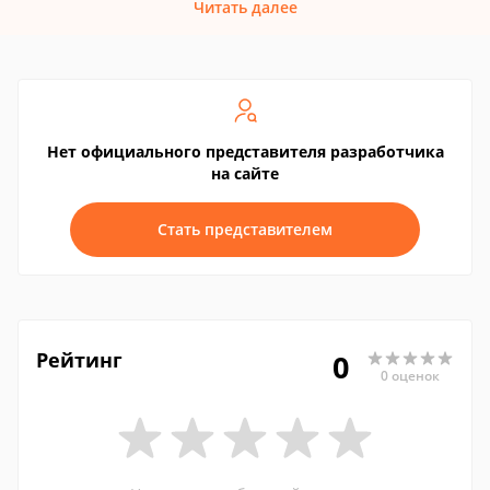
Читать далее
Нет официального представителя разработчика
на сайте
Стать представителем
Рейтинг
0
0 оценок