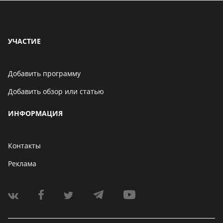
УЧАСТИЕ
Добавить программу
Добавить обзор или статью
ИНФОРМАЦИЯ
Контакты
Реклама