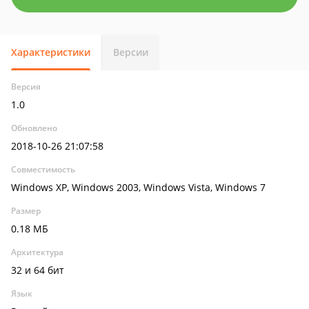
Характеристики
Версии
Версия
1.0
Обновлено
2018-10-26 21:07:58
Совместимость
Windows XP, Windows 2003, Windows Vista, Windows 7
Размер
0.18 МБ
Архитектура
32 и 64 бит
Язык