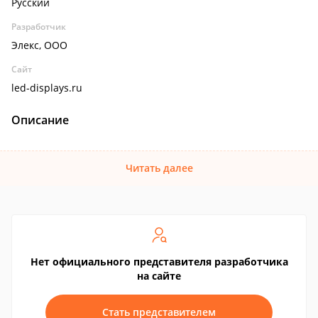
Русский
Разработчик
Элекс, ООО
Сайт
led-displays.ru
Описание
Читать далее
Нет официального представителя разработчика
на сайте
Стать представителем