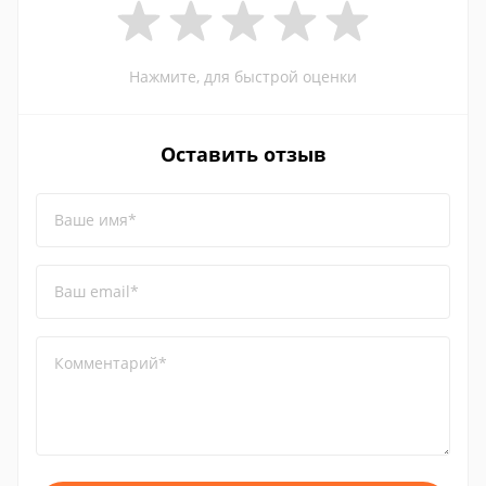
Нажмите, для быстрой оценки
Оставить отзыв
Ваше имя*
Ваш email*
Комментарий*