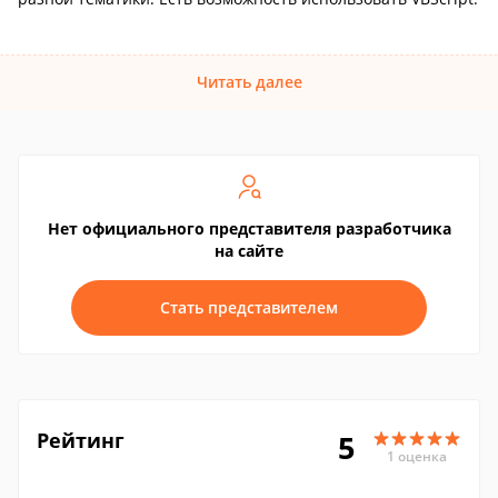
Читать далее
Нет официального представителя разработчика
на сайте
Стать представителем
Рейтинг
5
1 оценка