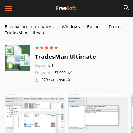
Бесплатные программы
Windows
Бизнес
Forex
TradesMan Ultimate
TradesMan Ultimate
Версия:
6.1
Лицензия:
37 000 руб.
279 скачиваний