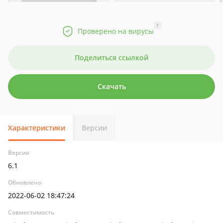
?
Проверено на вирусы
Поделиться ссылкой
Скачать
Характеристики
Версии
Версия
6.1
Обновлено
2022-06-02 18:47:24
Совместимость