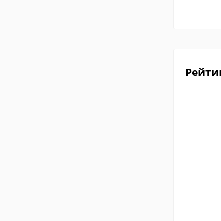
Рейти