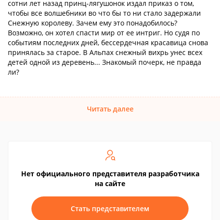
сотни лет назад принц-лягушонок издал приказ о том,
чтобы все волшебники во что бы то ни стало задержали
Снежную королеву. Зачем ему это понадобилось?
Возможно, он хотел спасти мир от ее интриг. Но судя по
событиям последних дней, бессердечная красавица снова
принялась за старое. В Альпах снежный вихрь унес всех
детей одной из деревень... Знакомый почерк, не правда
ли?
Читать далее
Нет официального представителя разработчика
на сайте
Стать представителем