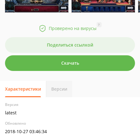
?
Проверено на вирусы
Поделиться ссылкой
Скачать
Характеристики
Версии
Версия
latest
Обновлено
2018-10-27 03:46:34