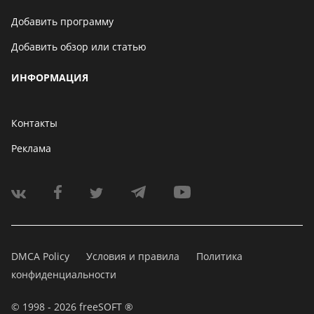
Добавить программу
Добавить обзор или статью
ИНФОРМАЦИЯ
Контакты
Реклама
DMCA Policy
Условия и правила
Политика
конфиденциальности
© 1998 - 2026 freeSOFT ®