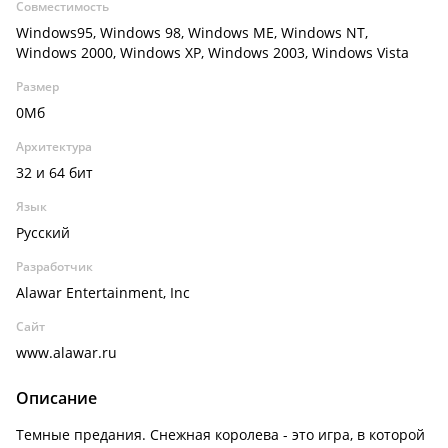
Совместимость
Windows95, Windows 98, Windows ME, Windows NT,
Windows 2000, Windows XP, Windows 2003, Windows Vista
Размер
0Мб
Архитектура
32 и 64 бит
Язык
Русский
Разработчик
Alawar Entertainment, Inc
Сайт
www.alawar.ru
Описание
Темные предания. Снежная королева - это игра, в которой