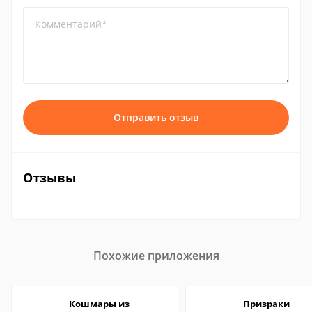
Комментарий*
Отправить отзыв
Отзывы
Похожие приложения
Кошмары из
Призраки