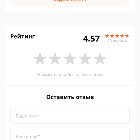
Рейтинг
4.57
23 оценки
Нажмите, для быстрой оценки
Оставить отзыв
Ваше имя*
Ваш email*