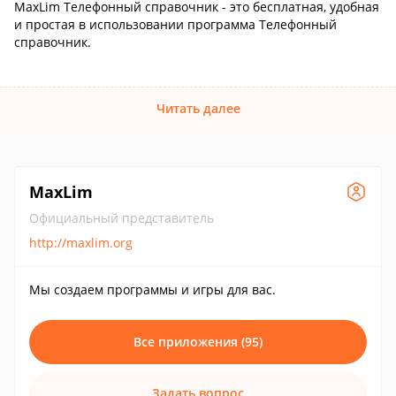
MaxLim Телефонный справочник - это бесплатная, удобная
и простая в использовании программа Телефонный
справочник.
Читать далее
MaxLim
Официальный представитель
http://maxlim.org
Мы создаем программы и игры для вас.
Все приложения (95)
Задать вопрос