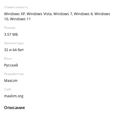
Совместимость
Windows XP, Windows Vista, Windows 7, Windows 8, Windows
10, Windows 11
Размер
3.57 МБ
Архитектура
32 и 64 бит
Язык
Русский
Разработчик
MaxLim
Сайт
maxlim.org
Описание