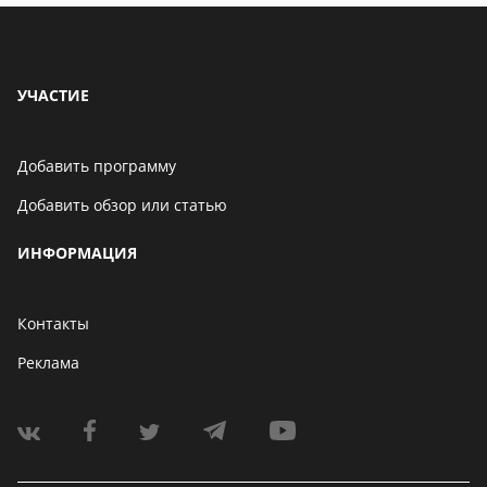
УЧАСТИЕ
Добавить программу
Добавить обзор или статью
ИНФОРМАЦИЯ
Контакты
Реклама