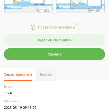
?
Проверено на вирусы
Поделиться ссылкой
Скачать
Характеристики
Версии
Версия
1.5.4
Обновлено
2023-03-19 09:16:02