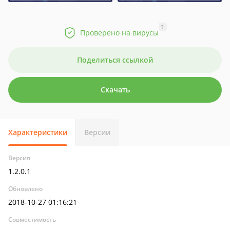
?
Проверено на вирусы
Поделиться ссылкой
Скачать
Характеристики
Версии
Версия
1.2.0.1
Обновлено
2018-10-27 01:16:21
Совместимость