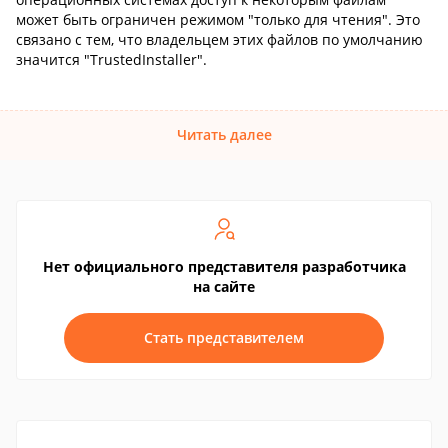
может быть ограничен режимом "только для чтения". Это
связано с тем, что владельцем этих файлов по умолчанию
значится "TrustedInstaller".
Читать далее
Нет официального представителя разработчика
на сайте
Стать представителем