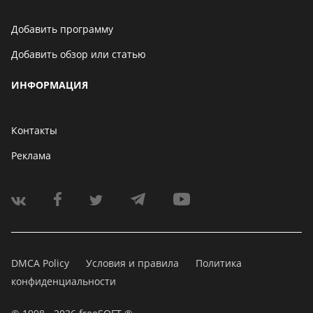
Добавить программу
Добавить обзор или статью
ИНФОРМАЦИЯ
Контакты
Реклама
DMCA Policy
Условия и правила
Политика
конфиденциальности