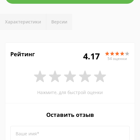
Характеристики
Версии
Рейтинг
4.17
54 оценки
Нажмите, для быстрой оценки
Оставить отзыв
Ваше имя*