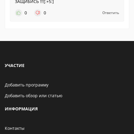
ЗАЩИБИСЬ !!![:+5:]
0
0
Ответить
УЧАСТИЕ
Добавить программу
Добавить обзор или статью
ИНФОРМАЦИЯ
Контакты