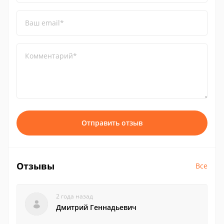
Ваш email*
Комментарий*
Отправить отзыв
Отзывы
Все
2 года назад
Дмитрий Геннадьевич