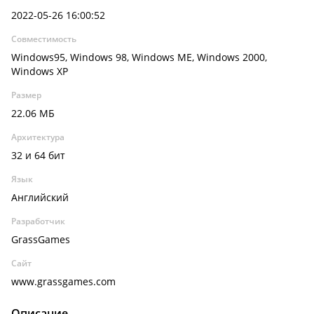
2022-05-26 16:00:52
Совместимость
Windows95, Windows 98, Windows ME, Windows 2000,
Windows XP
Размер
22.06 МБ
Архитектура
32 и 64 бит
Язык
Английский
Разработчик
GrassGames
Сайт
www.grassgames.com
Описание