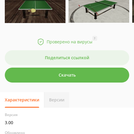
?
Проверено на вирусы
Поделиться ссылкой
Скачать
Характеристики
Версии
Версия
3.00
Обновлено