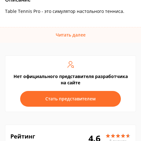
Table Tennis Pro - это симулятор настольного тенниса.
Читать далее
Нет официального представителя разработчика
на сайте
Стать представителем
Рейтинг
4.6
5 оценок