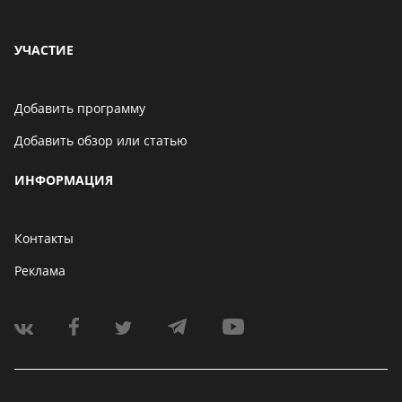
УЧАСТИЕ
Добавить программу
Добавить обзор или статью
ИНФОРМАЦИЯ
Контакты
Реклама