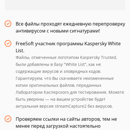
Все файлы проходят ежедневную перепроверку
антивирусом с новыми сигнатурами!
FreeSoft участник программы Kaspersky White
List.
Файлы, отмеченные логотипом Kaspersky Trusted,
были добавлены в базу "White List", как не
содержащие вирусов и зловредных кодов.
Гарантируем, что Вы скачиваете неизмененные
копии оригинальных файлов, переданных
Лаборатории Касперского для тестирования. Можете
быть уверены — на вашем устройстве будет
актуальная версия streamCapture2 без вирусов.
Проверяем ссылки на сайты авторов, тем не
менее перед загрузкой настоятельно