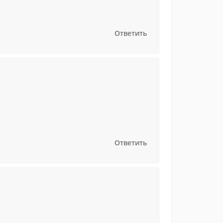
Ответить
Ответить