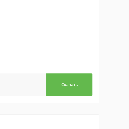
Скачать