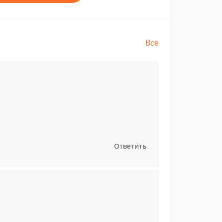
Все
Ответить