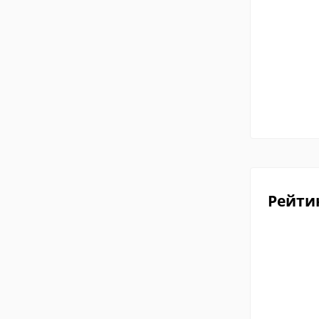
Рейти