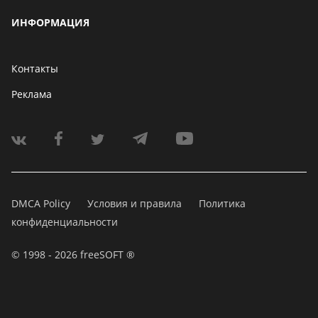
ИНФОРМАЦИЯ
Контакты
Реклама
DMCA Policy
Условия и правила
Политика
конфиденциальности
© 1998 - 2026 freeSOFT ®