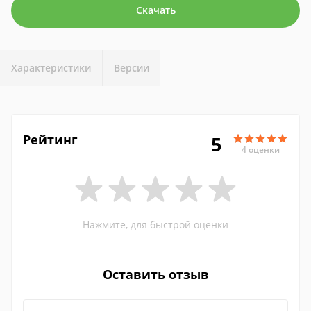
Скачать
Характеристики
Версии
Рейтинг
5
4 оценки
Нажмите, для быстрой оценки
Оставить отзыв