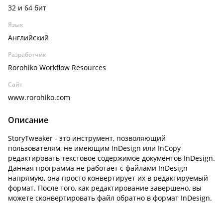
32 и 64 бит
Язык
Английский
Разработчик
Rorohiko Workflow Resources
Сайт
www.rorohiko.com
Описание
StoryTweaker - это инструмент, позволяющий
пользователям, не имеющим InDesign или InCopy
редактировать текстовое содержимое документов InDesign.
Данная программа не работает с файлами InDesign
напрямую, она просто конвертирует их в редактируемый
формат. После того, как редактирование завершено, вы
можете сконвертировать файл обратно в формат InDesign.