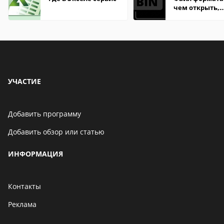
чем открыть,
описание,
особенности
УЧАСТИЕ
Добавить программу
Добавить обзор или статью
ИНФОРМАЦИЯ
Контакты
Реклама