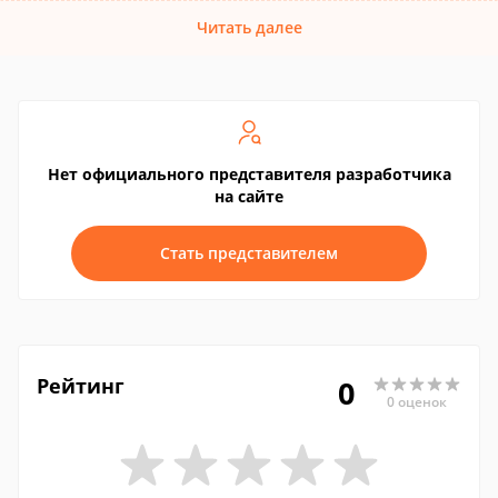
Читать далее
Нет официального представителя разработчика
на сайте
Стать представителем
Рейтинг
0
0 оценок