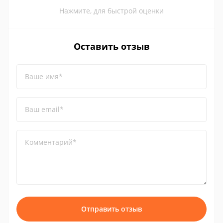
Нажмите, для быстрой оценки
Оставить отзыв
Ваше имя*
Ваш email*
Комментарий*
Отправить отзыв