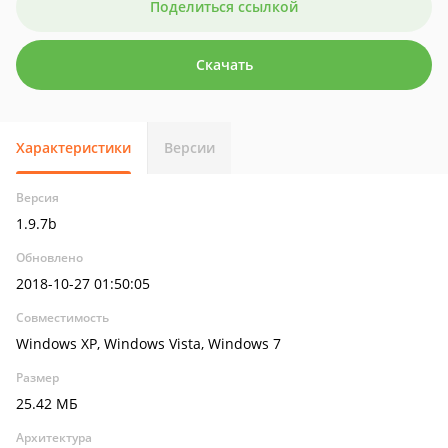
Поделиться ссылкой
Скачать
Характеристики
Версии
Версия
1.9.7b
Обновлено
2018-10-27 01:50:05
Совместимость
Windows XP, Windows Vista, Windows 7
Размер
25.42 МБ
Архитектура