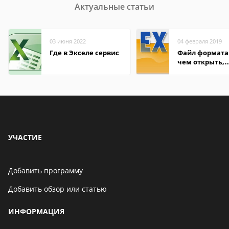
Актуальные статьи
03 июня 2022
04 февраля 2019
Где в Экселе сервис
Файл формата 
чем открыть,
описание,
особенности
УЧАСТИЕ
Добавить программу
Добавить обзор или статью
ИНФОРМАЦИЯ