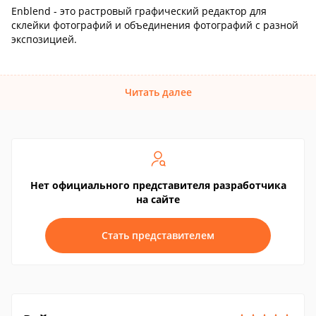
Enblend - это растровый графический редактор для
склейки фотографий и объединения фотографий с разной
экспозицией.
Читать далее
Нет официального представителя разработчика
на сайте
Стать представителем