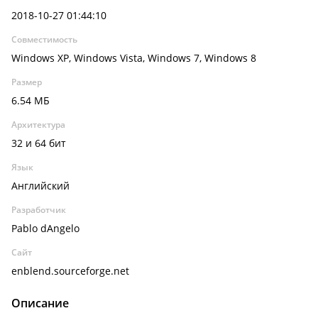
2018-10-27 01:44:10
Совместимость
Windows XP, Windows Vista, Windows 7, Windows 8
Размер
6.54 МБ
Архитектура
32 и 64 бит
Язык
Английский
Разработчик
Pablo dAngelo
Сайт
enblend.sourceforge.net
Описание