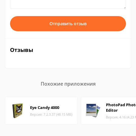
Отправить отзыв
Отзывы
Похожие приложения
PhotoPad Phot
Eye Candy 4000
Editor
Версия: 7.2.3.37 (48.15 МБ)
Версия: 4.16 (4.23