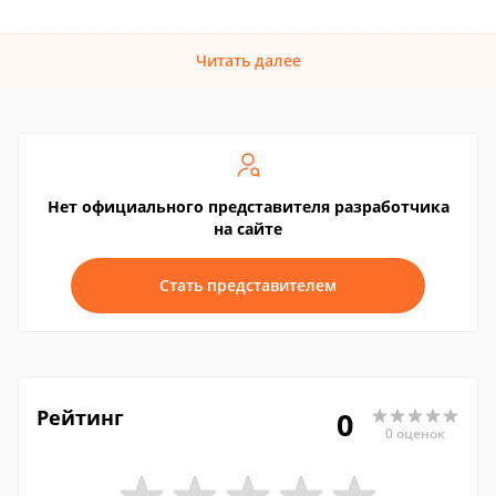
Читать далее
Нет официального представителя разработчика
на сайте
Стать представителем
Рейтинг
0
0 оценок