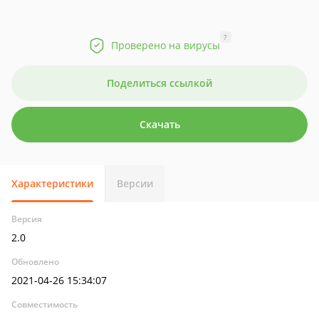
?
Проверено на вирусы
Поделиться ссылкой
Скачать
Характеристики
Версии
Версия
2.0
Обновлено
2021-04-26 15:34:07
Совместимость