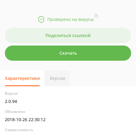
?
Проверено на вирусы
Поделиться ссылкой
Скачать
Характеристики
Версии
Версия
2.0.94
Обновлено
2018-10-26 22:30:12
Совместимость