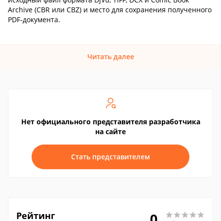
Archive (CBR или CBZ) и место для сохранения полученного
PDF-документа.
Читать далее
Нет официального представителя разработчика
на сайте
Стать представителем
Рейтинг
0