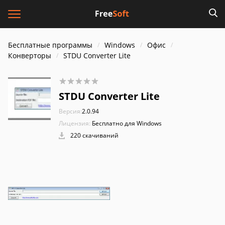
Бесплатные программы
Windows
Офис
Конверторы
STDU Converter Lite
STDU Converter Lite
Версия:
2.0.94
Лицензия:
Бесплатно для Windows
220 скачиваний