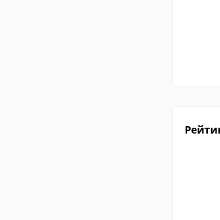
Рейти