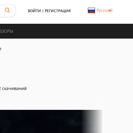
Русский
ВОЙТИ
|
РЕГИСТРАЦИЯ
ОБЗОРЫ
e
 скачиваний