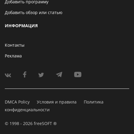
Добавить программу
Добавить обзор или статью
ИНФОРМАЦИЯ
Контакты
Реклама
DMCA Policy
Условия и правила
Политика
конфиденциальности
© 1998 - 2026 freeSOFT ®