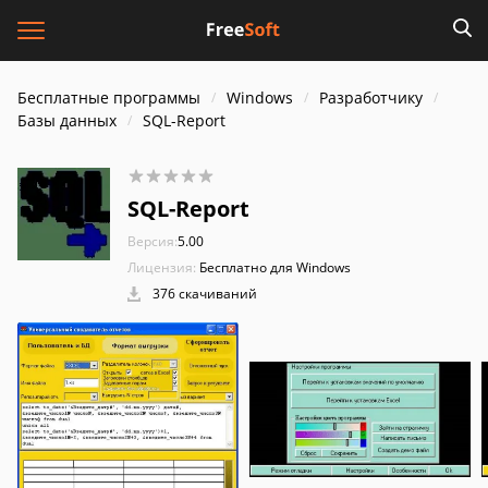
Бесплатные программы
Windows
Разработчику
Базы данных
SQL-Report
SQL-Report
Версия:
5.00
Лицензия:
Бесплатно для Windows
376 скачиваний