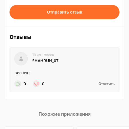
Отправить отзыв
Отзывы
18 лет назад
SHAHRUH_07
респект
0
0
Ответить
Похожие приложения