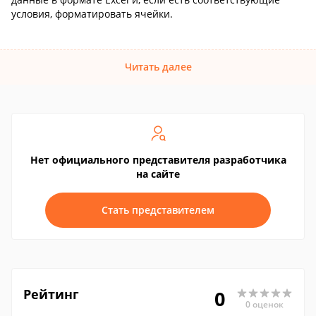
условия, форматировать ячейки.
Читать далее
Нет официального представителя разработчика
на сайте
Стать представителем
Рейтинг
0
0 оценок