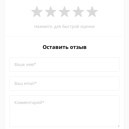
Нажмите, для быстрой оценки
Оставить отзыв
Ваше имя*
Ваш email*
Комментарий*