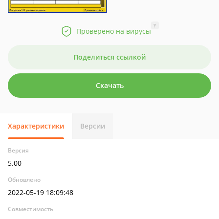
?
Проверено на вирусы
Поделиться ссылкой
Скачать
Характеристики
Версии
Версия
5.00
Обновлено
2022-05-19 18:09:48
Совместимость