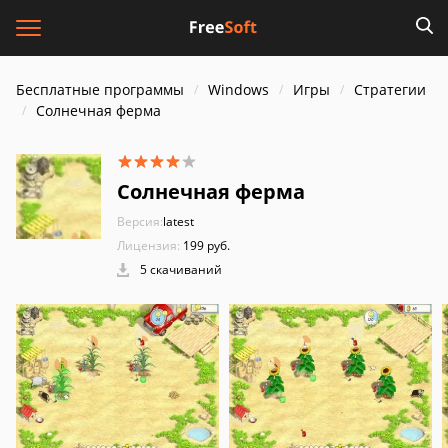
Бесплатные программы
Windows
Игры
Стратегии
Солнечная ферма
Солнечная ферма
Версия:
latest
Лицензия:
199 руб.
5 скачиваний