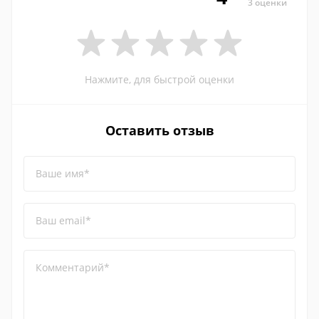
3 оценки
Нажмите, для быстрой оценки
Оставить отзыв
Ваше имя*
Ваш email*
Комментарий*