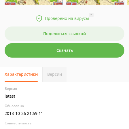
?
Проверено на вирусы
Поделиться ссылкой
Скачать
Характеристики
Версии
Версия
latest
Обновлено
2018-10-26 21:59:11
Совместимость