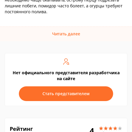
лишние побеги, помидор часто болеет, а огурцы требуют
постоянного полива.
Читать далее
Нет официального представителя разработчика
на сайте
Стать представителем
Рейтинг
4