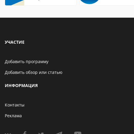
Internet Explorer где
находится
УЧАСТИЕ
Добавить программу
Добавить обзор или статью
ИНФОРМАЦИЯ
Контакты
Реклама