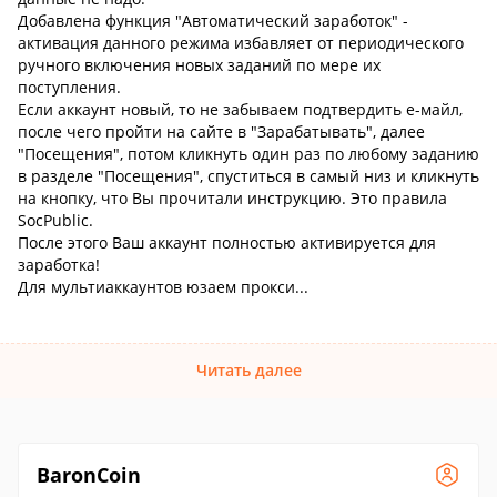
Добавлена функция "Автоматический заработок" -
активация данного режима избавляет от периодического
ручного включения новых заданий по мере их
поступления.
Если аккаунт новый, то не забываем подтвердить е-майл,
после чего пройти на сайте в "Зарабатывать", далее
"Посещения", потом кликнуть один раз по любому заданию
в разделе "Посещения", спуститься в самый низ и кликнуть
на кнопку, что Вы прочитали инструкцию. Это правила
SocPublic.
После этого Ваш аккаунт полностью активируется для
заработка!
Для мультиаккаунтов юзаем прокси...
Читать далее
BaronCoin