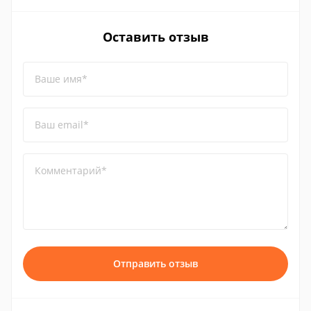
Оставить отзыв
Ваше имя*
Ваш email*
Комментарий*
Отправить отзыв