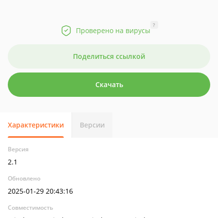
?
Проверено на вирусы
Поделиться ссылкой
Скачать
Характеристики
Версии
Версия
2.1
Обновлено
2025-01-29 20:43:16
Совместимость