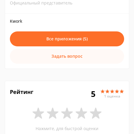
Официальный представитель
Kwork
Все приложения (5)
Задать вопрос
Рейтинг
5
1 оценка
Нажмите, для быстрой оценки