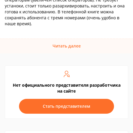
устаноки, стоит только разархивировать, настроить и она
готова к использованию. В телефонной книге можна
сохранять абонента с тремя номерами (очень удобно в
наше время).
Читать далее
Нет официального представителя разработчика
на сайте
Стать представителем