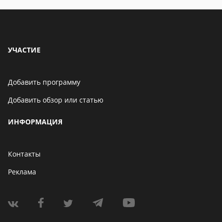
УЧАСТИЕ
Добавить программу
Добавить обзор или статью
ИНФОРМАЦИЯ
Контакты
Реклама