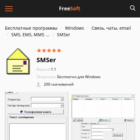
Бесплатные программы
Windows
Связь, чаты, email
SMS, EMS, MMS ...
SMSer
SMSer
Версия:
1.1
Лицензия:
Бесплатно для Windows
200 скачиваний