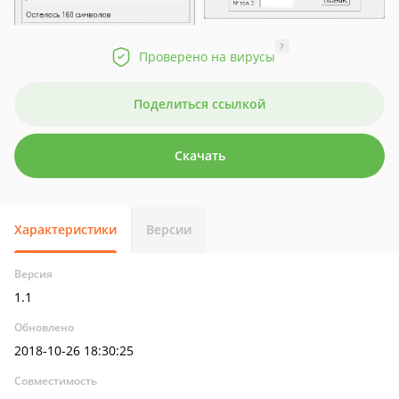
?
Проверено на вирусы
Поделиться ссылкой
Скачать
Характеристики
Версии
Версия
1.1
Обновлено
2018-10-26 18:30:25
Совместимость