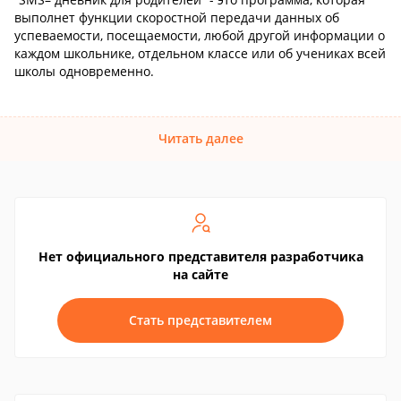
выполнет функции скоростной передачи данных об
успеваемости, посещаемости, любой другой информации о
каждом школьнике, отдельном классе или об учениках всей
школы одновременно.
Читать далее
Нет официального представителя разработчика
на сайте
Стать представителем