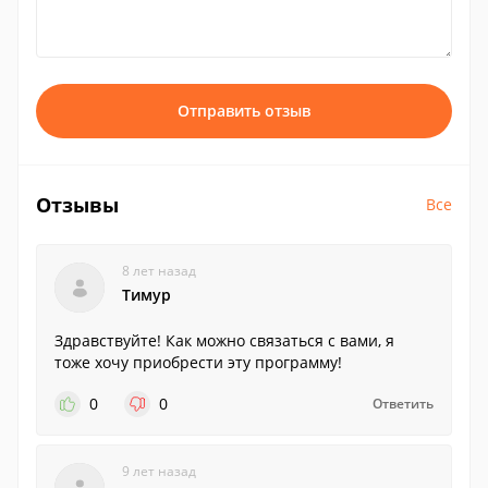
Отправить отзыв
Отзывы
Все
8 лет назад
Тимур
Здравствуйте! Как можно связаться с вами, я
тоже хочу приобрести эту программу!
0
0
Ответить
9 лет назад