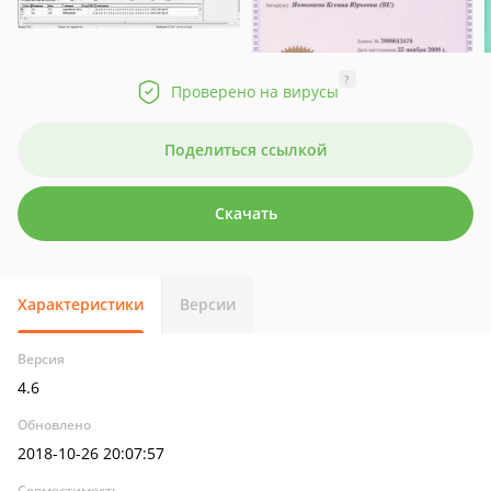
?
Проверено на вирусы
Поделиться ссылкой
Скачать
Характеристики
Версии
Версия
4.6
Обновлено
2018-10-26 20:07:57
Совместимость