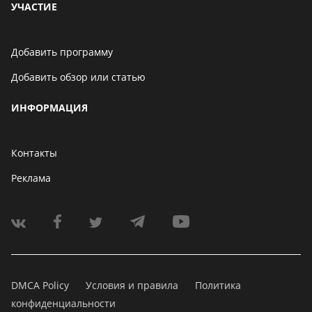
УЧАСТИЕ
Добавить программу
Добавить обзор или статью
ИНФОРМАЦИЯ
Контакты
Реклама
DMCA Policy
Условия и правила
Политика
конфиденциальности