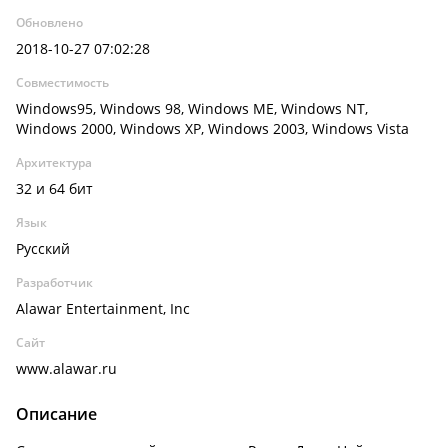
Обновлено
2018-10-27 07:02:28
Совместимость
Windows95, Windows 98, Windows ME, Windows NT,
Windows 2000, Windows XP, Windows 2003, Windows Vista
Архитектура
32 и 64 бит
Язык
Русский
Разработчик
Alawar Entertainment, Inc
Сайт
www.alawar.ru
Описание