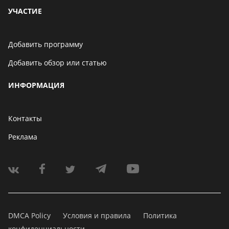
УЧАСТИЕ
Добавить программу
Добавить обзор или статью
ИНФОРМАЦИЯ
Контакты
Реклама
DMCA Policy
Условия и правила
Политика
конфиденциальности