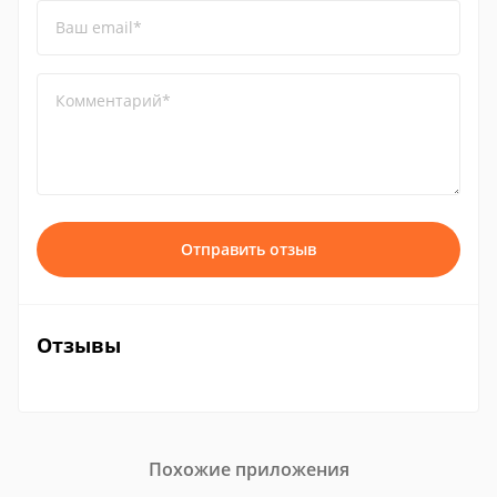
Ваш email*
Комментарий*
Отправить отзыв
Отзывы
Похожие приложения