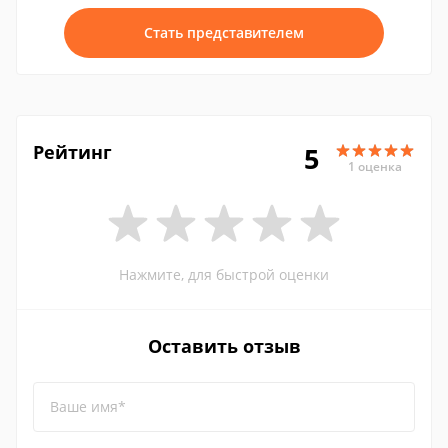
Стать представителем
Рейтинг
5
1 оценка
Нажмите, для быстрой оценки
Оставить отзыв
Ваше имя*