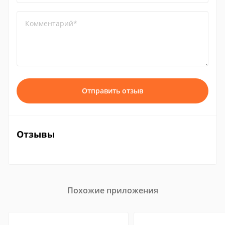
Комментарий*
Отправить отзыв
Отзывы
Похожие приложения