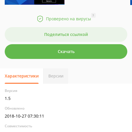
?
Проверено на вирусы
Поделиться ссылкой
Скачать
Характеристики
Версии
Версия
1.5
Обновлено
2018-10-27 07:30:11
Совместимость