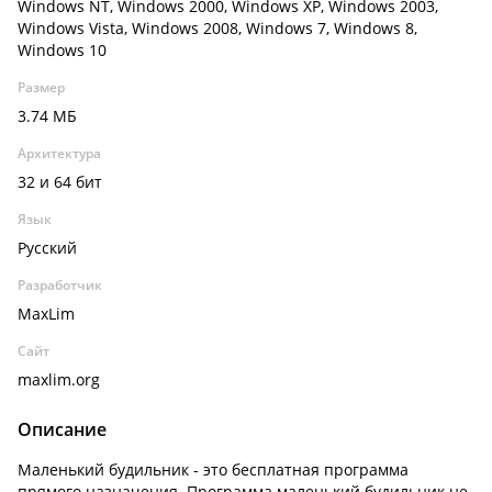
Windows NT, Windows 2000, Windows XP, Windows 2003,
Windows Vista, Windows 2008, Windows 7, Windows 8,
Windows 10
Размер
3.74 МБ
Архитектура
32 и 64 бит
Язык
Русский
Разработчик
MaxLim
Сайт
maxlim.org
Описание
Маленький будильник - это бесплатная программа
прямого назначения. Программа маленький будильник не