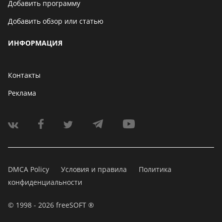
Добавить программу
Добавить обзор или статью
ИНФОРМАЦИЯ
Контакты
Реклама
DMCA Policy
Условия и правила
Политика
конфиденциальности
© 1998 - 2026 freeSOFT ®