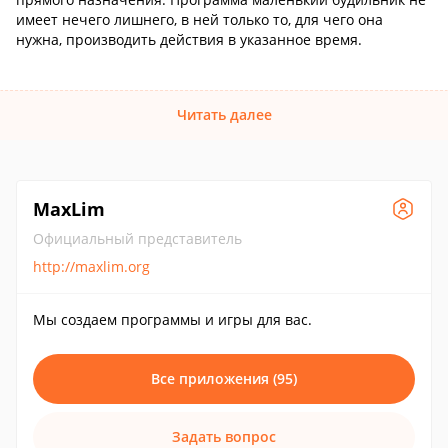
имеет нечего лишнего, в ней только то, для чего она
нужна, производить действия в указанное время.
Читать далее
MaxLim
Официальный представитель
http://maxlim.org
Мы создаем программы и игры для вас.
Все приложения (95)
Задать вопрос