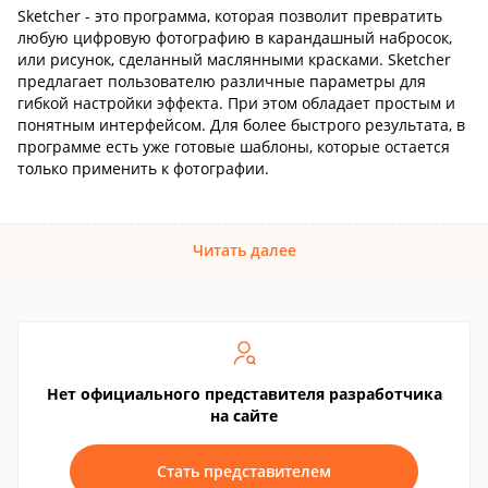
Sketcher - это программа, которая позволит превратить
любую цифровую фотографию в карандашный набросок,
или рисунок, сделанный маслянными красками. Sketcher
предлагает пользователю различные параметры для
гибкой настройки эффекта. При этом обладает простым и
понятным интерфейсом. Для более быстрого результата, в
программе есть уже готовые шаблоны, которые остается
только применить к фотографии.
Читать далее
Нет официального представителя разработчика
на сайте
Стать представителем