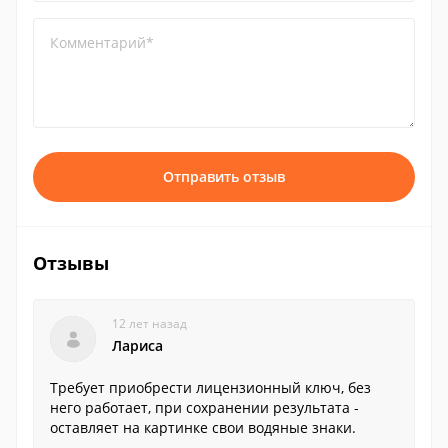
Комментарий*
Отправить отзыв
Отзывы
12 лет назад
Лариса
Требует приобрести лицензионный ключ, без
него работает, при сохранении результата -
оставляет на картинке свои водяные знаки.