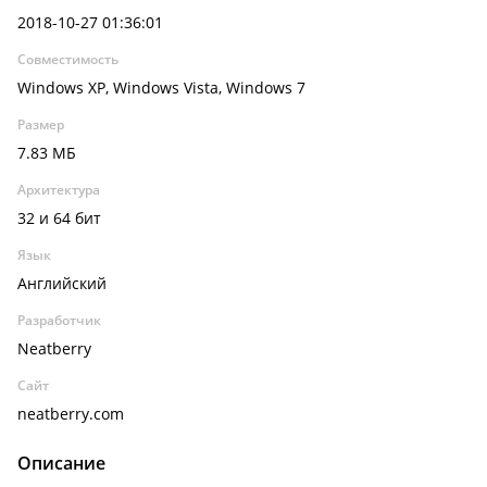
2018-10-27 01:36:01
Совместимость
Windows XP, Windows Vista, Windows 7
Размер
7.83 МБ
Архитектура
32 и 64 бит
Язык
Английский
Разработчик
Neatberry
Сайт
neatberry.com
Описание