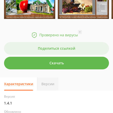
?
Проверено на вирусы
Поделиться ссылкой
Скачать
Характеристики
Версии
Версия
1.4.1
Обновлено