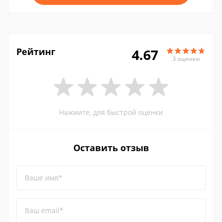
Рейтинг
4.67
3 оценки
Нажмите, для быстрой оценки
Оставить отзыв
Ваше имя*
Ваш email*