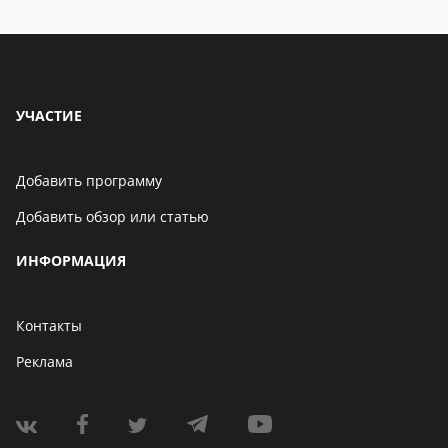
УЧАСТИЕ
Добавить программу
Добавить обзор или статью
ИНФОРМАЦИЯ
Контакты
Реклама