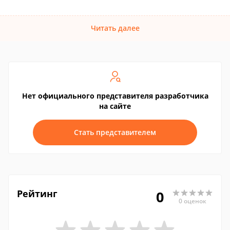
Читать далее
Нет официального представителя разработчика
на сайте
Стать представителем
Рейтинг
0
0 оценок