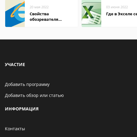
20 мая 2022
03 июня 2022
Свойства
Где в Экселе с
обозревателя
Internet Explorer где
находится
УЧАСТИЕ
Добавить программу
Добавить обзор или статью
ИНФОРМАЦИЯ
Контакты