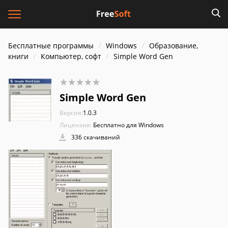
Бесплатные программы
Windows
Образование,
книги
Компьютер, софт
Simple Word Gen
Simple Word Gen
Версия:
1.0.3
Лицензия:
Бесплатно для Windows
336 скачиваний