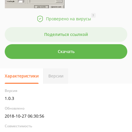
?
Проверено на вирусы
Поделиться ссылкой
Скачать
Характеристики
Версии
Версия
1.0.3
Обновлено
2018-10-27 06:30:56
Совместимость