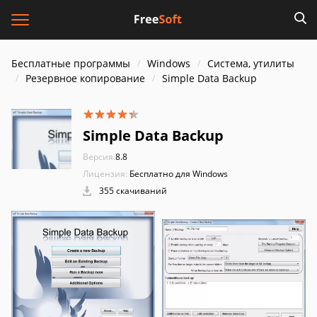
Бесплатные программы
Windows
Система, утилиты
Резервное копирование
Simple Data Backup
Simple Data Backup
Версия:
8.8
Лицензия:
Бесплатно для Windows
355 скачиваний