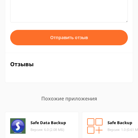
Отправить отзыв
Отзывы
Похожие приложения
Safe Data Backup
Safe Backup
Версия: 6.0 (2.08 МБ)
Версия: 1.0 (0.61 М