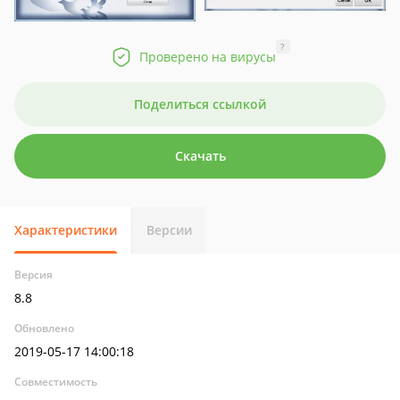
?
Проверено на вирусы
Поделиться ссылкой
Скачать
Характеристики
Версии
Версия
8.8
Обновлено
2019-05-17 14:00:18
Совместимость