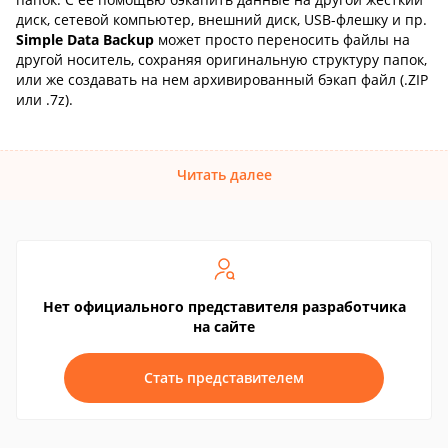
диск, сетевой компьютер, внешний диск, USB-флешку и пр.
Simple Data Backup
может просто переносить файлы на
другой носитель, сохраняя оригинальную структуру папок,
или же создавать на нем архивированный бэкап файл (.ZIP
или .7z).
Читать далее
Нет официального представителя разработчика
на сайте
Стать представителем