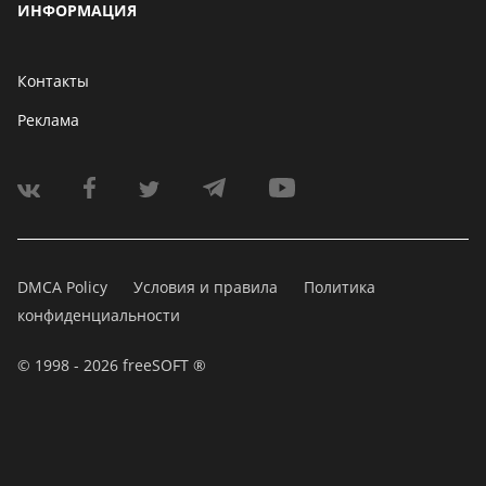
ИНФОРМАЦИЯ
Контакты
Реклама
DMCA Policy
Условия и правила
Политика
конфиденциальности
© 1998 - 2026 freeSOFT ®