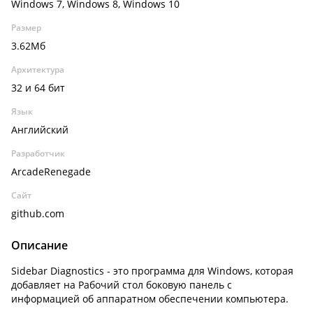
Windows 7, Windows 8, Windows 10
Размер
3.62Мб
Архитектура
32 и 64 бит
Язык
Английский
Разработчик
ArcadeRenegade
Сайт
github.com
Описание
Sidebar Diagnostics - это программа для Windows, которая
добавляет на Рабочий стол боковую панель с
информацией об аппаратном обеспечении компьютера.