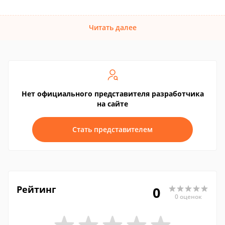
Читать далее
Нет официального представителя разработчика
на сайте
Стать представителем
Рейтинг
0
0 оценок