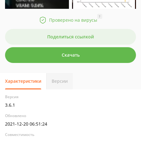
?
Проверено на вирусы
Поделиться ссылкой
Скачать
Характеристики
Версии
Версия
3.6.1
Обновлено
2021-12-20 06:51:24
Совместимость