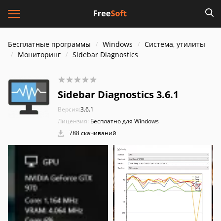
Бесплатные программы
Windows
Система, утилиты
Мониторинг
Sidebar Diagnostics
Sidebar Diagnostics 3.6.1
Версия:
3.6.1
Лицензия:
Бесплатно для Windows
788 скачиваний