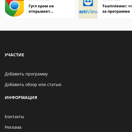
Гугл хром не
Teamviewer: чт
открывает
за программа
страницы
УЧАСТИЕ
Добавить программу
Добавить обзор или статью
ИНФОРМАЦИЯ
Контакты
Реклама