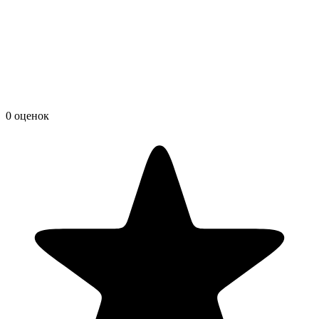
0 оценок