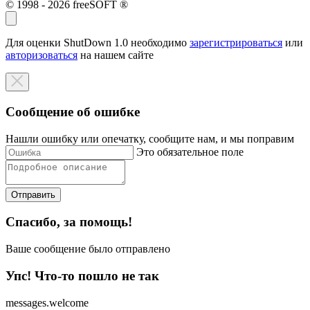
© 1998 - 2026 freeSOFT ®
Для оценки ShutDown 1.0 необходимо
зарегистрироваться
или
авторизоваться
на нашем сайте
Сообщение об ошибке
Нашли ошибку или опечатку, сообщите нам, и мы поправим
Это обязательное поле
Отправить
Спасибо, за помощь!
Ваше сообщение было отправлено
Упс! Что-то пошло не так
messages.welcome