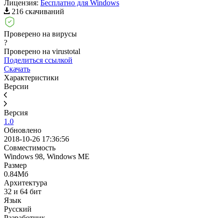
Лицензия:
Бесплатно для Windows
216 скачиваний
Проверено на вирусы
?
Проверено на virustotal
Поделиться ссылкой
Скачать
Характеристики
Версии
Версия
1.0
Обновлено
2018-10-26 17:36:56
Совместимость
Windows 98, Windows ME
Размер
0.84Мб
Архитектура
32 и 64 бит
Язык
Русский
Разработчик