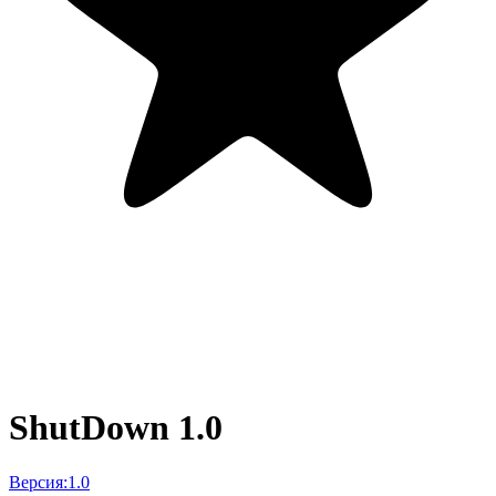
ShutDown 1.0
Версия:
1.0