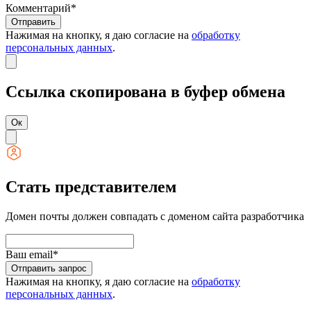
Комментарий*
Отправить
Нажимая на кнопку, я даю согласие на
обработку
персональных данных
.
Ссылка скопирована в буфер обмена
Ок
Стать представителем
Домен почты должен совпадать с доменом сайта разработчика
Ваш email*
Отправить запрос
Нажимая на кнопку, я даю согласие на
обработку
персональных данных
.