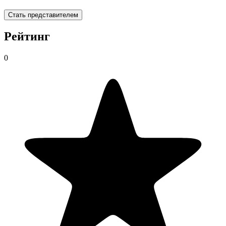
Стать представителем
Рейтинг
0