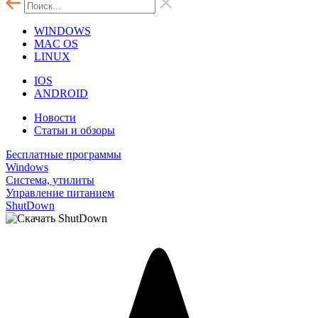
WINDOWS
MAC OS
LINUX
IOS
ANDROID
Новости
Статьи и обзоры
Бесплатные программы
Windows
Система, утилиты
Управление питанием
ShutDown