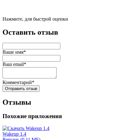
Нажмите, для быстрой оценки
Оставить отзыв
Ваше имя*
Ваш email*
Комментарий*
Отправить отзыв
Отзывы
Похожие приложения
Wakeup 1.4
Версия: (0.11 МБ)