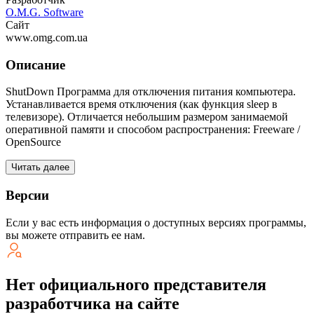
O.M.G. Software
Сайт
www.omg.com.ua
Описание
ShutDown Программа для отключения питания компьютера.
Устанавливается время отключения (как функция sleep в
телевизоре). Отличается небольшим размером занимаемой
оперативной памяти и способом распространения: Freeware /
OpenSource
Читать далее
Версии
Если у вас есть информация о доступных версиях программы,
вы можете
отправить ее нам
.
Нет официального представителя
разработчика на сайте