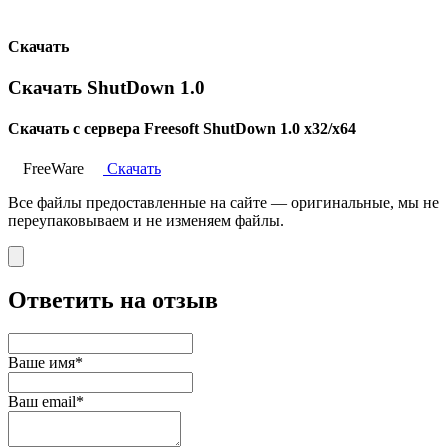
Скачать
Скачать ShutDown 1.0
Скачать с сервера Freesoft ShutDown 1.0 x32/x64
FreeWare
Скачать
Все файлы предоставленные на сайте — оригинальные, мы не
переупаковываем и не изменяем файлы.
Ответить на отзыв
Ваше имя*
Ваш email*