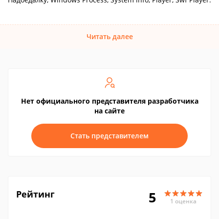
Читать далее
Нет официального представителя разработчика
на сайте
Стать представителем
Рейтинг
5
1 оценка