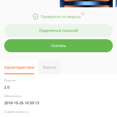
?
Проверено на вирусы
Поделиться ссылкой
Скачать
Характеристики
Версии
Версия
2.0
Обновлено
2018-10-26 16:50:13
Совместимость