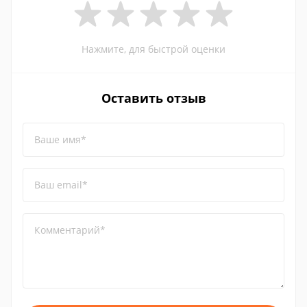
Нажмите, для быстрой оценки
Оставить отзыв
Ваше имя*
Ваш email*
Комментарий*