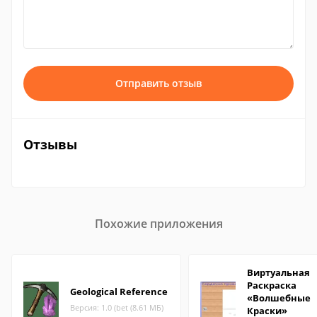
Отправить отзыв
Отзывы
Похожие приложения
Виртуальная
Раскраска
Geological Reference
«Волшебные
Версия: 1.0 (bet (8.61 МБ)
Краски»