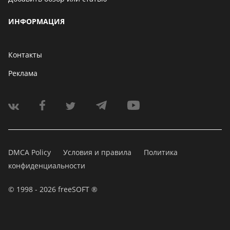
ИНФОРМАЦИЯ
Контакты
Реклама
DMCA Policy
Условия и правила
Политика
конфиденциальности
© 1998 - 2026 freeSOFT ®