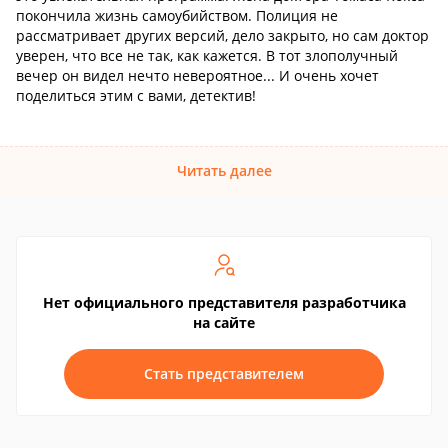
покончила жизнь самоубийством. Полиция не
рассматривает других версий, дело закрыто, но сам доктор
уверен, что все не так, как кажется. В тот злополучный
вечер он видел нечто невероятное... И очень хочет
поделиться этим с вами, детектив!
Читать далее
Нет официального представителя разработчика
на сайте
Стать представителем