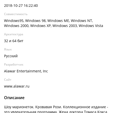
2018-10-27 16:22:40
Совместимость
Windows95, Windows 98, Windows ME, Windows NT,
Windows 2000, Windows XP, Windows 2003, Windows Vista
Архитектура
32 и 64 бит
Язык
Русский
Разработчик
Alawar Entertainment, Inc
Сайт
www.alawar.ru
Описание
Шоу марионеток. Кровавая Рози. Коллекционное издание -
это увлекательная программа. Жена доктора Томаса Кокса