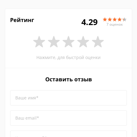
Рейтинг
4.29
7 оценок
Нажмите, для быстрой оценки
Оставить отзыв
Ваше имя*
Ваш email*