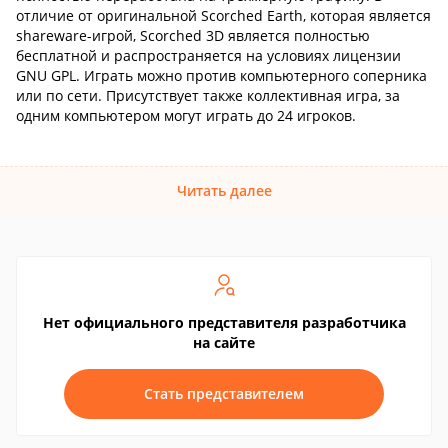
отличие от оригинальной Scorched Earth, которая является
shareware-игрой, Scorched 3D является полностью
бесплатной и распространяется на условиях лицензии
GNU GPL. Играть можно против компьютерного соперника
или по сети. Присутствует также коллективная игра, за
одним компьютером могут играть до 24 игроков.
Читать далее
Нет официального представителя разработчика
на сайте
Стать представителем