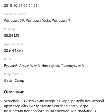
2018-10-27 00:24:25
Совместимость
Windows XP, Windows Vista, Windows 7
Размер
35.84 МБ
Архитектура
32 и 64 бит
Язык
Русский, Английский, Немецкий, Французский
Разработчик
Gavin Camp
Описание
Scorched 3D - это компьютерная игра, ремейк пошаговой
артиллерийской стратегии Scorched Earth. Игра
полностью переработана на трёхмерную графику. В