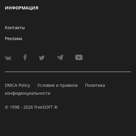
ИНФОРМАЦИЯ
Контакты
Реклама
DMCA Policy
Условия и правила
Политика
конфиденциальности
© 1998 - 2026 freeSOFT ®