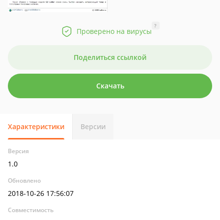
?
Проверено на вирусы
Поделиться ссылкой
Скачать
Характеристики
Версии
Версия
1.0
Обновлено
2018-10-26 17:56:07
Совместимость