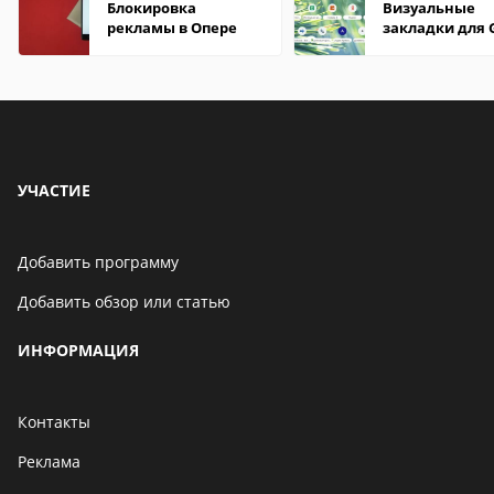
Блокировка
Визуальные
рекламы в Опере
закладки для 
Chrome
УЧАСТИЕ
Добавить программу
Добавить обзор или статью
ИНФОРМАЦИЯ
Контакты
Реклама