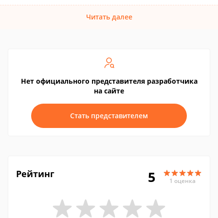
Читать далее
Нет официального представителя разработчика
на сайте
Стать представителем
Рейтинг
5
1 оценка