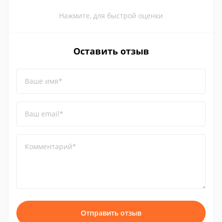
Нажмите, для быстрой оценки
Оставить отзыв
Ваше имя*
Ваш email*
Комментарий*
Отправить отзыв