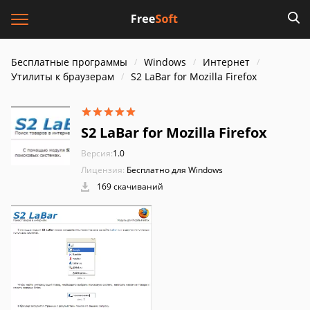
Бесплатные программы
Windows
Интернет
Утилиты к браузерам
S2 LaBar for Mozilla Firefox
S2 LaBar for Mozilla Firefox
Версия:
1.0
Лицензия:
Бесплатно для Windows
169 скачиваний