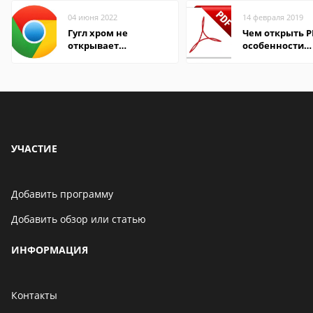
04 июня 2022
14 февраля 2019
Гугл хром не
Чем открыть P
открывает
особенности
страницы
формата
УЧАСТИЕ
Добавить программу
Добавить обзор или статью
ИНФОРМАЦИЯ
Контакты