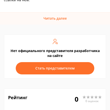
Читать далее
Нет официального представителя разработчика
на сайте
Стать представителем
Рейтинг
0
0 оценок