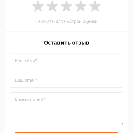
Нажмите, для быстрой оценки
Оставить отзыв
Ваше имя*
Ваш email*
Комментарий*