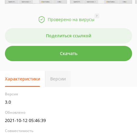
?
Проверено на вирусы
Поделиться ссылкой
Скачать
Характеристики
Версии
Версия
3.0
Обновлено
2021-10-12 05:46:39
Совместимость