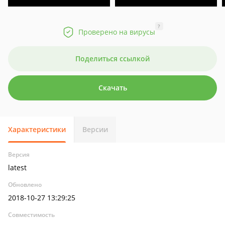
?
Проверено на вирусы
Поделиться ссылкой
Скачать
Характеристики
Версии
Версия
latest
Обновлено
2018-10-27 13:29:25
Совместимость