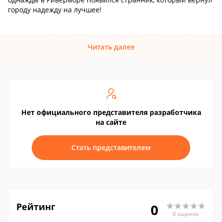
городу надежду на лучшее!
Читать далее
Нет официального представителя разработчика
на сайте
Стать представителем
Рейтинг
0
0 оценок