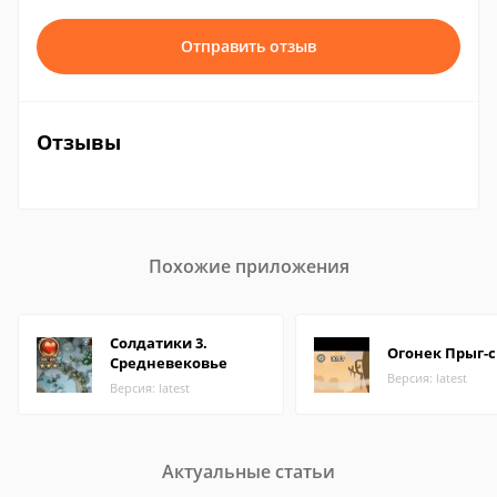
Отправить отзыв
Отзывы
Похожие приложения
Солдатики 3.
Огонек Прыг-
Средневековье
Версия: latest
Версия: latest
Актуальные статьи