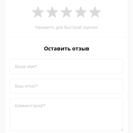
Нажмите, для быстрой оценки
Оставить отзыв
Ваше имя*
Ваш email*
Комментарий*