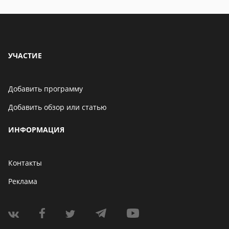
УЧАСТИЕ
Добавить программу
Добавить обзор или статью
ИНФОРМАЦИЯ
Контакты
Реклама