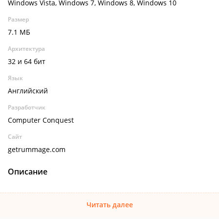
Windows Vista, Windows 7, Windows 8, Windows 10
Размер
7.1 МБ
Архитектура
32 и 64 бит
Язык
Английский
Разработчик
Computer Conquest
Сайт
getrummage.com
Описание
Читать далее