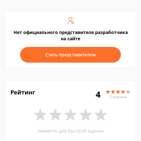
Нет официального представителя разработчика
на сайте
Стать представителем
Рейтинг
4
1 оценка
Нажмите, для быстрой оценки