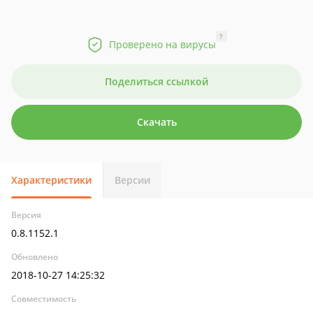
?
Проверено на вирусы
Поделиться ссылкой
Скачать
Характеристики
Версии
Версия
0.8.1152.1
Обновлено
2018-10-27 14:25:32
Совместимость