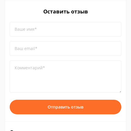
Оставить отзыв
Ваше имя*
Ваш email*
Комментарий*
Отправить отзыв