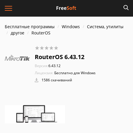
Бесплатные программы
Windows
Система, утилиты
другое
RouterOS
RouterOS 6.43.12
Версия:
6.43.12
Лицензия:
Бесплатно для Windows
1586 скачиваний