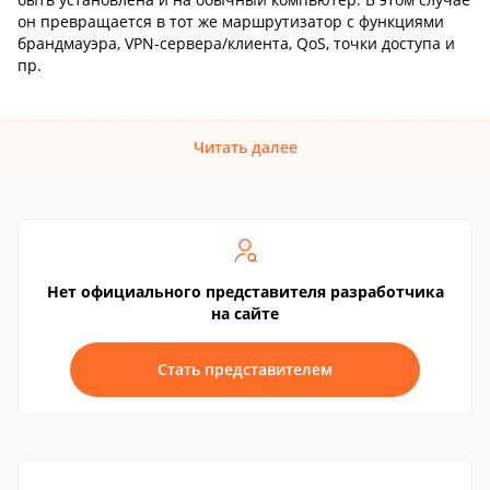
он превращается в тот же маршрутизатор с функциями
брандмауэра, VPN-сервера/клиента, QoS, точки доступа и
пр.
Читать далее
Нет официального представителя разработчика
на сайте
Стать представителем