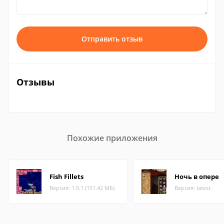
Отправить отзыв
Отзывы
Похожие приложения
Fish Fillets
Ночь в опере
Версия: 1.0.1 (151.42 МБ)
Версия: latest