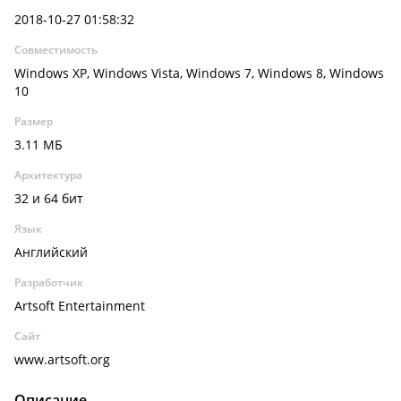
2018-10-27 01:58:32
Совместимость
Windows XP, Windows Vista, Windows 7, Windows 8, Windows
10
Размер
3.11 МБ
Архитектура
32 и 64 бит
Язык
Английский
Разработчик
Artsoft Entertainment
Сайт
www.artsoft.org
Описание