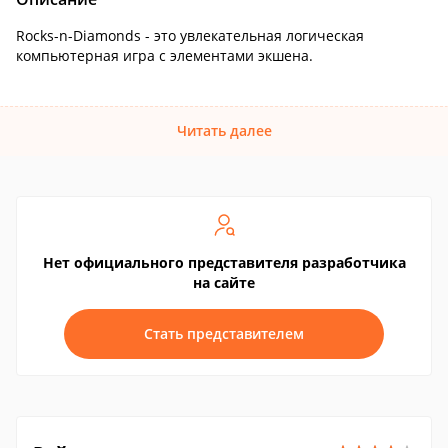
Rocks-n-Diamonds - это увлекательная логическая
компьютерная игра с элементами экшена.
Читать далее
Нет официального представителя разработчика
на сайте
Стать представителем