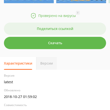
?
Проверено на вирусы
Поделиться ссылкой
Скачать
Характеристики
Версии
Версия
latest
Обновлено
2018-10-27 01:59:02
Совместимость