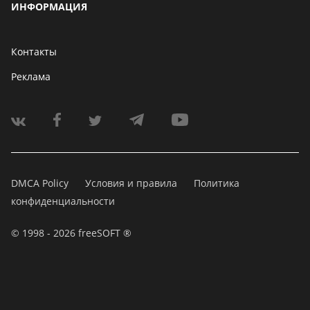
ИНФОРМАЦИЯ
Контакты
Реклама
DMCA Policy
Условия и правила
Политика
конфиденциальности
© 1998 - 2026 freeSOFT ®