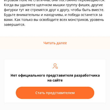
Когда вы удаляете щелчком мышки группу фишек, другие
фигурки тут же стремятся друг к другу, чтобы быть вместе.
Будьте внимательны и находчивы, и победа останется за
вами. Как только вы освободите всех монстриков, уровень
завершится.
Читать далее
Нет официального представителя разработчика
на сайте
Стать представителем