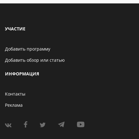
УЧАСТИЕ
Добавить программу
Добавить обзор или статью
ИНФОРМАЦИЯ
Контакты
Реклама