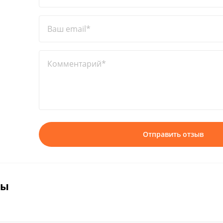
Ваш email*
Комментарий*
Отправить отзыв
вы