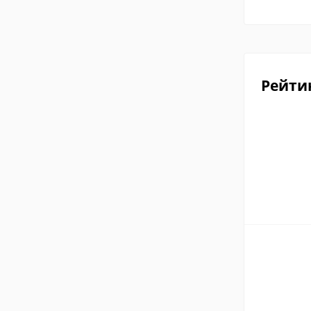
Рейти