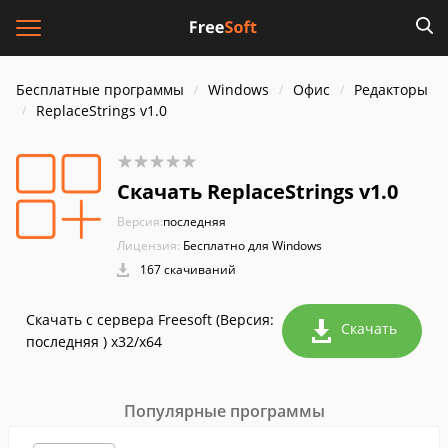
Бесплатные программы
Windows
Офис
Редакторы
ReplaceStrings v1.0
Скачать ReplaceStrings v1.0
Версия:
последняя
Лицензия:
Бесплатно для Windows
167 скачиваний
Скачать с сервера Freesoft (Версия:
Скачать
последняя ) x32/x64
Популярные программы