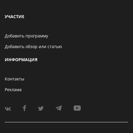
УЧАСТИЕ
Добавить программу
Добавить обзор или статью
ИНФОРМАЦИЯ
Контакты
Реклама