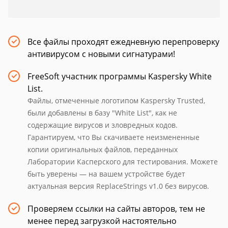
Все файлы проходят ежедневную перепроверку
антивирусом с новыми сигнатурами!
FreeSoft участник программы Kaspersky White
List.
Файлы, отмеченные логотипом Kaspersky Trusted,
были добавлены в базу "White List", как не
содержащие вирусов и зловредных кодов.
Гарантируем, что Вы скачиваете неизмененные
копии оригинальных файлов, переданных
Лаборатории Касперского для тестирования. Можете
быть уверены — на вашем устройстве будет
актуальная версия ReplaceStrings v1.0 без вирусов.
Проверяем ссылки на сайты авторов, тем не
менее перед загрузкой настоятельно