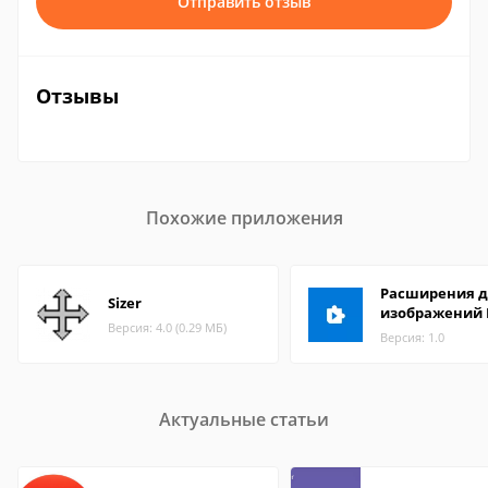
Отправить отзыв
Отзывы
Похожие приложения
Расширения д
Sizer
изображений 
Версия: 4.0 (0.29 МБ)
Версия: 1.0
Актуальные статьи