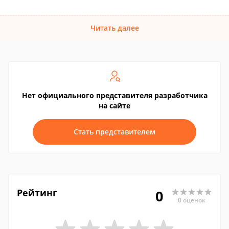
Читать далее
Нет официального представителя разработчика
на сайте
Стать представителем
Рейтинг
0
0 оценок