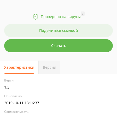
?
Проверено на вирусы
Поделиться ссылкой
Скачать
Характеристики
Версии
Версия
1.3
Обновлено
2019-10-11 13:16:37
Совместимость