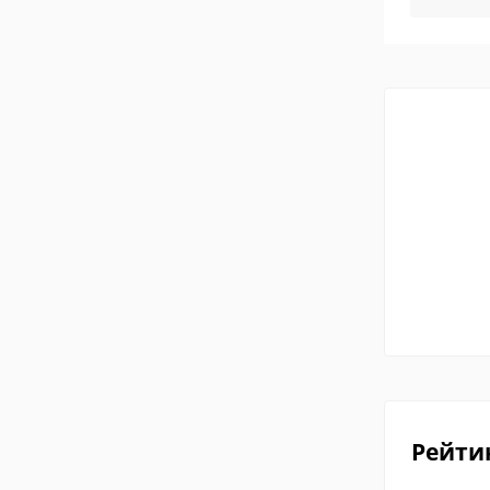
Рейти