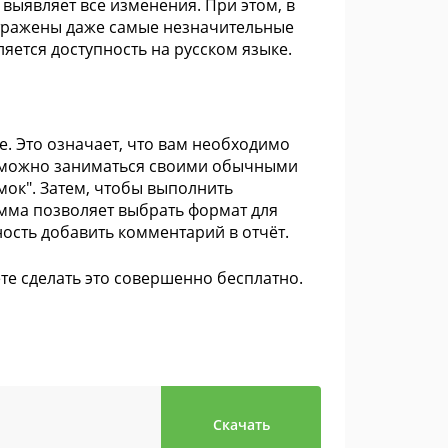
 выявляет все изменения. При этом, в
тражены даже самые незначительные
яется доступность на русском языке.
. Это означает, что вам необходимо
о, можно заниматься своими обычными
мок". Затем, чтобы выполнить
амма позволяет выбрать формат для
ность добавить комментарий в отчёт.
ете сделать это совершенно бесплатно.
Скачать